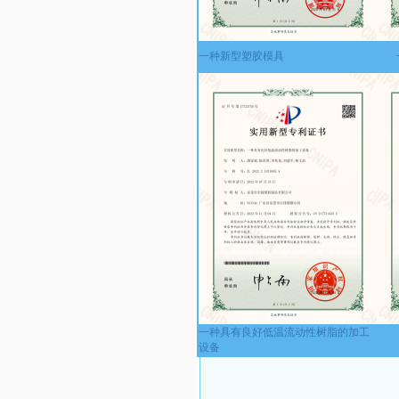
一种新型塑胶模具
一种具有良好低温流动性树脂的加工
设备