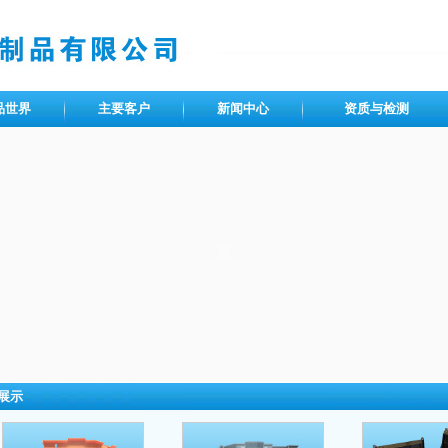
品世界
主要客户
新闻中心
资质与检测
展示