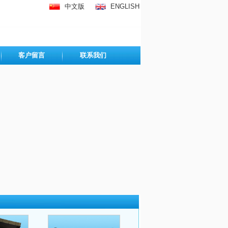
中文版
ENGLISH
客户留言
联系我们