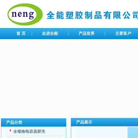
首 页
走进全能
产品世界
主要客户
产品展示
产品分类
全规格电容器胶壳