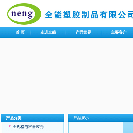
首 页
走进全能
产品世界
主要客户
产品展示
产品分类
全规格电容器胶壳