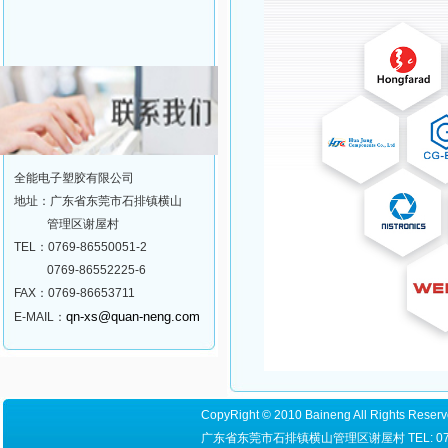
全能电子塑胶有限公司
地址：广东省东莞市石排镇横山
管理区谢屋村
TEL：0769-86550051-2
0769-86552225-6
FAX：0769-86653711
qn-xs@quan-neng.com
E-MAIL：
CopyRight © 2010 Baineng All Right
广东省东莞市石排镇横山管理区谢屋村 TEL: 0769-8655