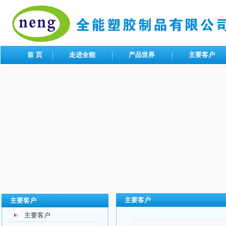
首 页
走进全能
产品世界
主要客户
主要客户
主要客户
主要客户