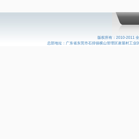
版权所有：2010-20
总部地址：广东省东莞市石排镇横山管理区谢屋村工业区 电话：07