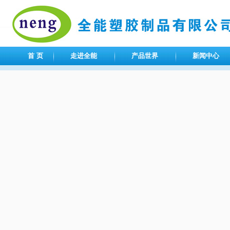
首 页
走进全能
产品世界
新闻中心